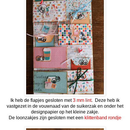
Ik heb de flapjes gesloten met
3 mm lint
. Deze heb ik
vastgezet in de vouwnaad van de suikerzak en onder het
designpapier op het kleine zakje.
De loonzakjes zijn gesloten met een
klittenband rondje