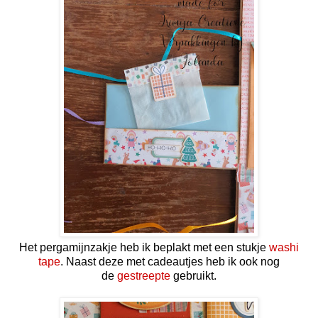
Het pergamijnzakje heb ik beplakt met een stukje
washi
tape
. Naast deze met cadeautjes heb ik ook nog
de
gestreepte
gebruikt.