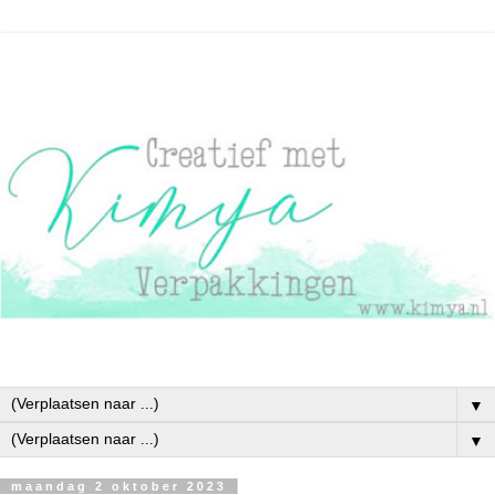
▼
▼
maandag 2 oktober 2023