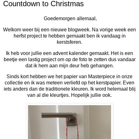
Countdown to Christmas
Goedemorgen allemaal,
Welkom weer bij een nieuwe blogweek. Na vorige week een
herfst project te hebben gemaakt ben ik vandaag in
kerstsferen.
Ik heb voor jullie een advent kalender gemaakt. Het is een
beetje een lastig project om op de foto te zetten dus vandaar
dat ik hem aan mijn deur heb gehangen.
Sinds kort hebben we het papier van Masterpiece in onze
collectie en ik was meteen verliefd op het kerstpapier. Even
iets anders dan de traditionele kleuren. Ik word helemaal blij
van al die kleurtjes. Hopelijk jullie ook.