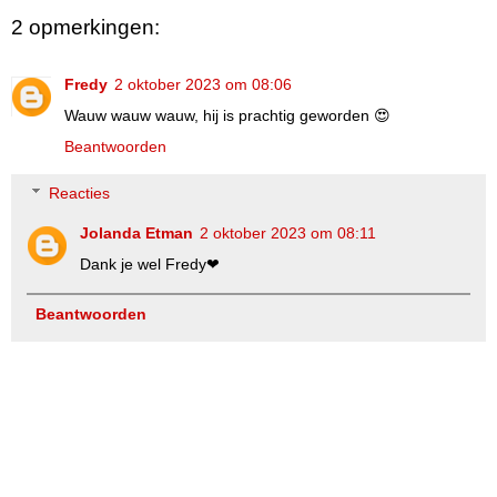
2 opmerkingen:
Fredy
2 oktober 2023 om 08:06
Wauw wauw wauw, hij is prachtig geworden 😍
Beantwoorden
Reacties
Jolanda Etman
2 oktober 2023 om 08:11
Dank je wel Fredy❤
Beantwoorden