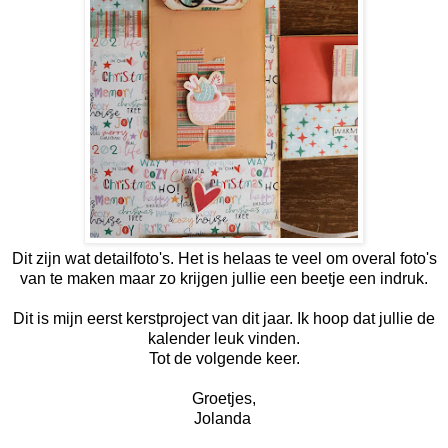
Dit zijn wat detailfoto's. Het is helaas te veel om overal foto's
van te maken maar zo krijgen jullie een beetje een indruk.
Dit is mijn eerst kerstproject van dit jaar. Ik hoop dat jullie de
kalender leuk vinden.
Tot de volgende keer.
Groetjes,
Jolanda