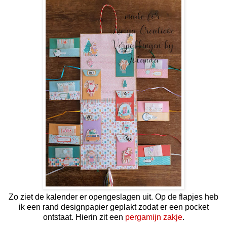
Zo ziet de kalender er opengeslagen uit. Op de flapjes heb
ik een rand designpapier geplakt zodat er een pocket
ontstaat. Hierin zit een
pergamijn zakje
.