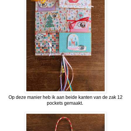
Op deze manier heb ik aan beide kanten van de zak 12
pockets gemaakt.